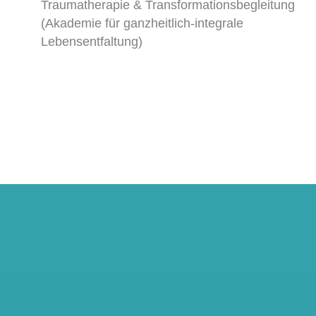
Traumatherapie & Transformationsbegleitung
(Akademie für ganzheitlich-integrale
Lebensentfaltung)