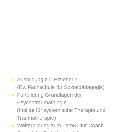
Ausbildung zur Erzieherin
(Ev. Fachschule für Sozialpädagogik)
Fortbildung Grundlagen der
Psychotraumatologie
(Institut für systemische Therapie und
Traumatherapie)
Weiterbildung zum LernKultur Coach