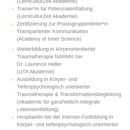
(LernKulturZeit Akademie)
Trainer*in für Potenzialentfaltung
(LernKulturZeit Akademie)
Zertifizierung zur Praxisgruppenleiter*in
Transpartenter Kommunikation
(Academy of Inner Science)
Weiterbildung in körperorientierter
Traumatherapie NARM® bei
Dr. Laurence Heller
(UTA Akademie)
Ausbildung in Körper- und
Tiefenpsychologisch orientierter
Traumatherapie & Transformationsbegleitung
(Akademie für ganzheitlich-integrale
Lebensentfaltung)
Hospitantin bei der Intensiv-Fortbildung in
Körper- und tiefenpsychologisch-orientierter